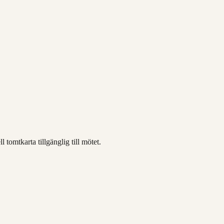
tomtkarta tillgänglig till mötet.